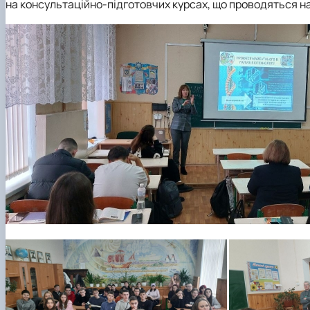
на консультаційно-підготовчих курсах, що проводяться на 