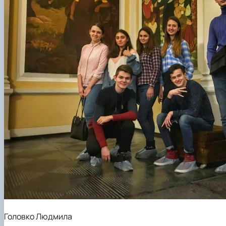
Головко Людмила