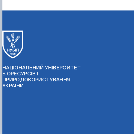
НАЦІОНАЛЬНИЙ УНІВЕРСИТЕТ
БІОРЕСУРСІВ І
ПРИРОДОКОРИСТУВАННЯ
УКРАЇНИ