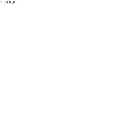
нікації