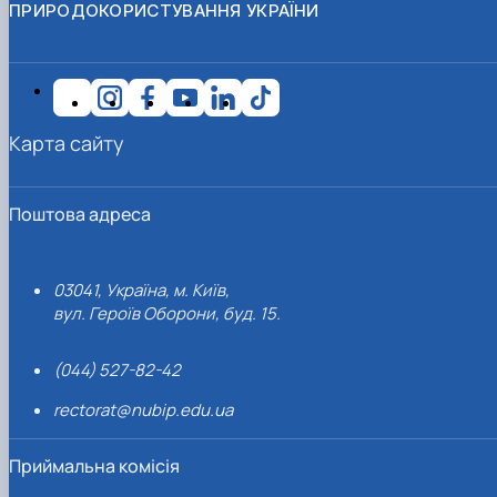
ПРИРОДОКОРИСТУВАННЯ УКРАЇНИ
Карта сайту
Поштова адреса
03041, Україна, м. Київ,
вул. Героїв Оборони, буд. 15.
(044) 527-82-42
rectorat@nubip.edu.ua
Приймальна комісія