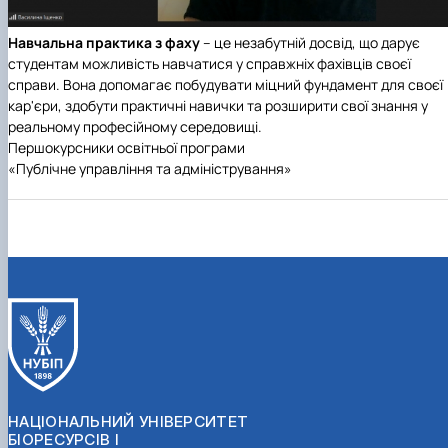
Навчальна практика з фаху
– це незабутній досвід, що дарує
студентам можливість навчатися у справжніх фахівців своєї
справи. Вона допомагає побудувати міцний фундамент для своєї
кар'єри, здобути практичні навички та розширити свої знання у
реальному професійному середовищі.
Першокурсники освітньої програми
«Публічне управління та адміністрування»
НАЦІОНАЛЬНИЙ УНІВЕРСИТЕТ
БІОРЕСУРСІВ І