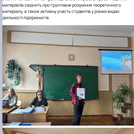
матеріалів свідчить про грунтовне розуміння теоретичного
матеріалу, а також активну участь студентів у різних видах
діяльності підприємств.