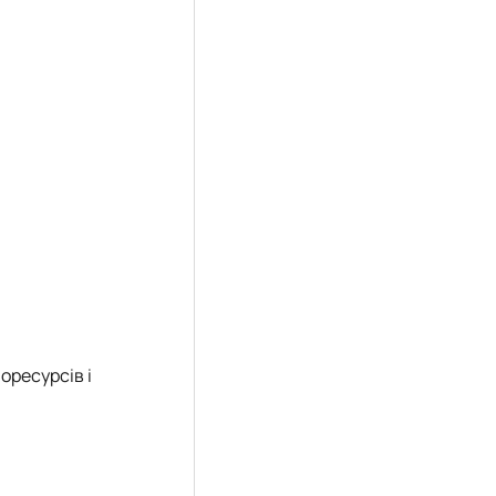
оресурсів і