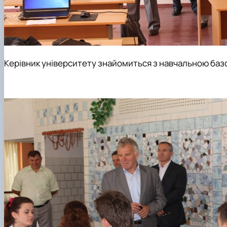
Керівник університету знайомиться з навчальною баз