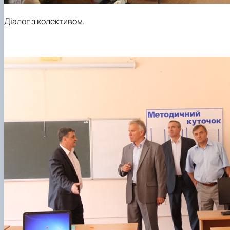
Діалог з колективом.