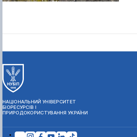
НАЦІОНАЛЬНИЙ УНІВЕРСИТЕТ
БІОРЕСУРСІВ І
ПРИРОДОКОРИСТУВАННЯ УКРАЇНИ