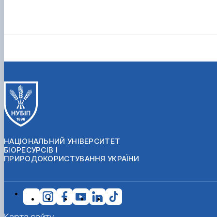
НАЦІОНАЛЬНИЙ УНІВЕРСИТЕТ
БІОРЕСУРСІВ І
ПРИРОДОКОРИСТУВАННЯ УКРАЇНИ
Карта сайту