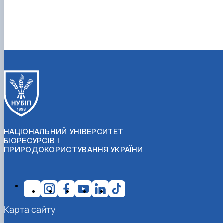
НАЦІОНАЛЬНИЙ УНІВЕРСИТЕТ
БІОРЕСУРСІВ І
ПРИРОДОКОРИСТУВАННЯ УКРАЇНИ
Карта сайту