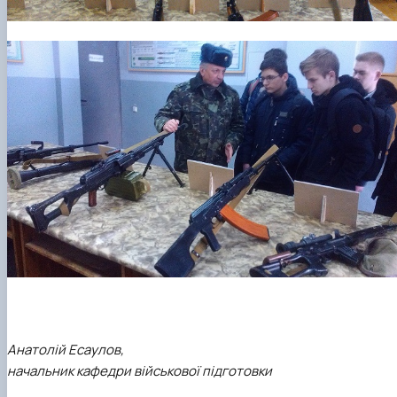
Анатолій Есаулов,
начальник кафедри військової підготовки