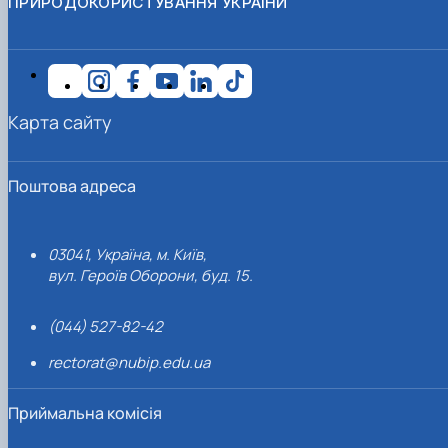
ПРИРОДОКОРИСТУВАННЯ УКРАЇНИ
Карта сайту
Поштова адреса
03041, Україна, м. Київ,
вул. Героїв Оборони, буд. 15.
(044) 527-82-42
rectorat@nubip.edu.ua
Приймальна комісія