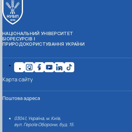
НАЦІОНАЛЬНИЙ УНІВЕРСИТЕТ
БІОРЕСУРСІВ І
ПРИРОДОКОРИСТУВАННЯ УКРАЇНИ
Карта сайту
Поштова адреса
03041, Україна, м. Київ,
вул. Героїв Оборони, буд. 15.