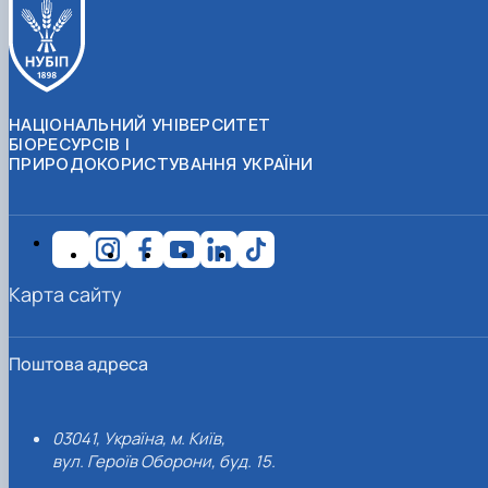
НАЦІОНАЛЬНИЙ УНІВЕРСИТЕТ
БІОРЕСУРСІВ І
ПРИРОДОКОРИСТУВАННЯ УКРАЇНИ
Карта сайту
Поштова адреса
03041, Україна, м. Київ,
вул. Героїв Оборони, буд. 15.