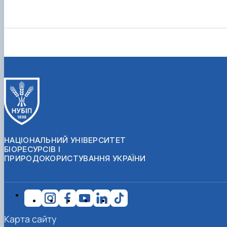
НАЦІОНАЛЬНИЙ УНІВЕРСИТЕТ
БІОРЕСУРСІВ І
ПРИРОДОКОРИСТУВАННЯ УКРАЇНИ
Карта сайту