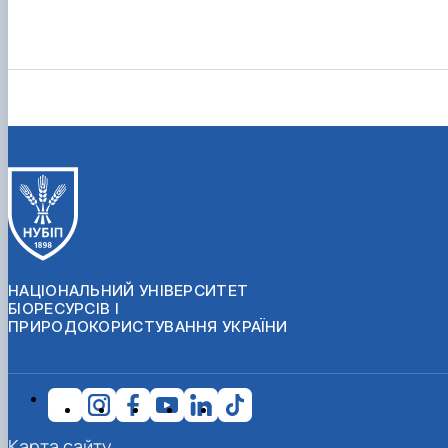
НАЦІОНАЛЬНИЙ УНІВЕРСИТЕТ
БІОРЕСУРСІВ І
ПРИРОДОКОРИСТУВАННЯ УКРАЇНИ
Карта сайту