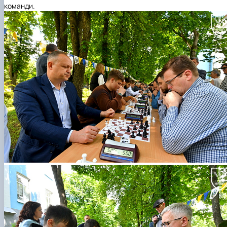
команди.