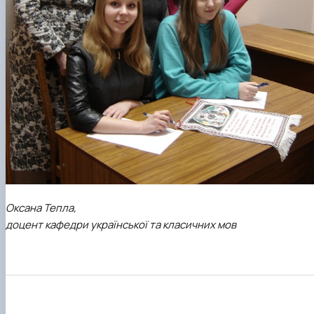
Оксана Тепла,
доцент кафедри української та класичних мов