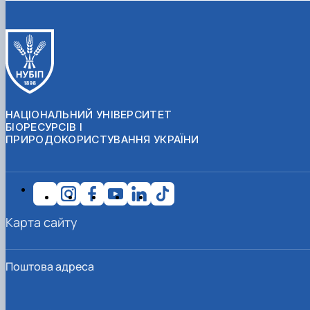
НАЦІОНАЛЬНИЙ УНІВЕРСИТЕТ
БІОРЕСУРСІВ І
ПРИРОДОКОРИСТУВАННЯ УКРАЇНИ
Карта сайту
Поштова адреса