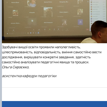
Здобувачі вищої освіти проявили наполегливість,
цілеспрямованість, відповідальність, вміння самостійно вести
дослідження, вирішувати конкретні завдання, здатність
самостійно аналізувати педагогічні явища та процеси.
Ольга Сироєжко,
асистентка кафедри педагогіки