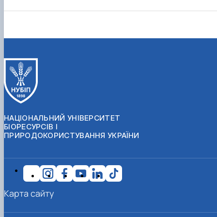
НАЦІОНАЛЬНИЙ УНІВЕРСИТЕТ
БІОРЕСУРСІВ І
ПРИРОДОКОРИСТУВАННЯ УКРАЇНИ
Карта сайту