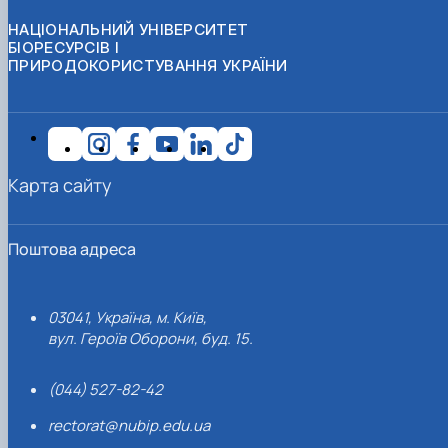
НАЦІОНАЛЬНИЙ УНІВЕРСИТЕТ
БІОРЕСУРСІВ І
ПРИРОДОКОРИСТУВАННЯ УКРАЇНИ
Карта сайту
Поштова адреса
03041, Україна, м. Київ,
вул. Героїв Оборони, буд. 15.
(044) 527-82-42
rectorat@nubip.edu.ua