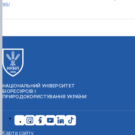
95/
НАЦІОНАЛЬНИЙ УНІВЕРСИТЕТ
БІОРЕСУРСІВ І
ПРИРОДОКОРИСТУВАННЯ УКРАЇНИ
Карта сайту