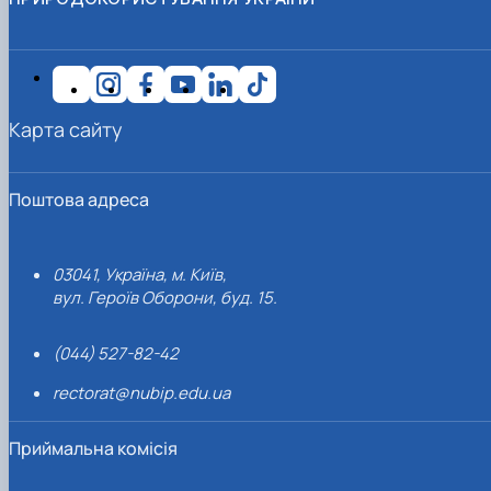
Карта сайту
Поштова адреса
03041, Україна, м. Київ,
вул. Героїв Оборони, буд. 15.
(044) 527-82-42
rectorat@nubip.edu.ua
Приймальна комісія