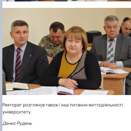
Ректорат розглянув також і інші питання життєдіяльності
університету.
Денис Рудень