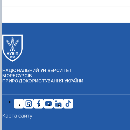
НАЦІОНАЛЬНИЙ УНІВЕРСИТЕТ
БІОРЕСУРСІВ І
ПРИРОДОКОРИСТУВАННЯ УКРАЇНИ
Карта сайту