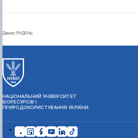
Денис РУДЕНЬ
НАЦІОНАЛЬНИЙ УНІВЕРСИТЕТ
БІОРЕСУРСІВ І
ПРИРОДОКОРИСТУВАННЯ УКРАЇНИ