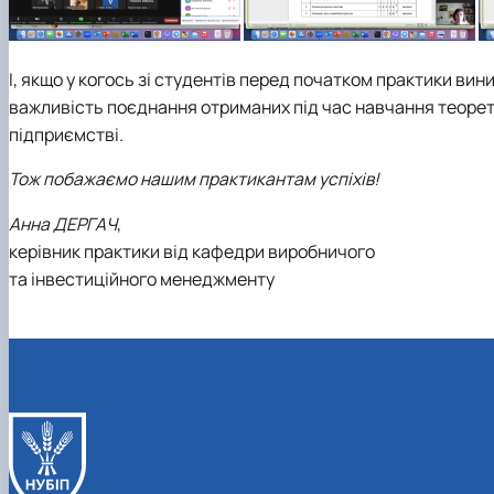
І, якщо у когось зі студентів перед початком практики вин
важливість поєднання отриманих під час навчання теорет
підприємстві.
Тож побажаємо нашим практикантам успіхів!
Анна ДЕРГАЧ
,
керівник практики від кафедри виробничого
та інвестиційного менеджменту