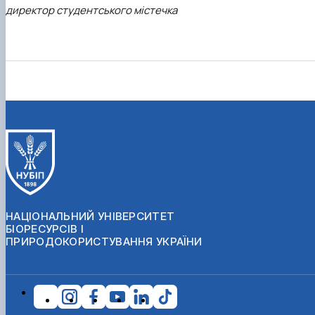
директор студентського містечка
НАЦІОНАЛЬНИЙ УНІВЕРСИТЕТ
БІОРЕСУРСІВ І
ПРИРОДОКОРИСТУВАННЯ УКРАЇНИ