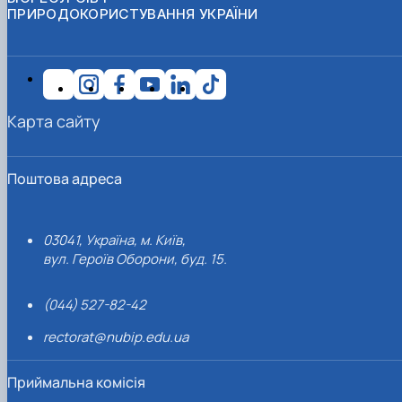
ПРИРОДОКОРИСТУВАННЯ УКРАЇНИ
Карта сайту
Поштова адреса
03041, Україна, м. Київ,
вул. Героїв Оборони, буд. 15.
(044) 527-82-42
rectorat@nubip.edu.ua
Приймальна комісія