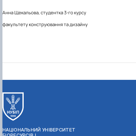
Анна Щекальова, студентка 3-го курсу
факультету конструювання та дизайну
НАЦІОНАЛЬНИЙ УНІВЕРСИТЕТ
БІОРЕСУРСІВ І