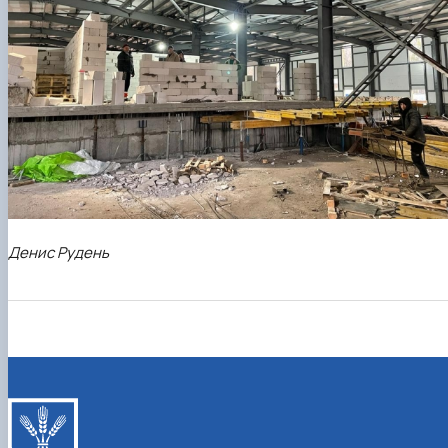
Денис Рудень