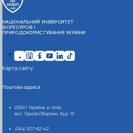
НАЦІОНАЛЬНИЙ УНІВЕРСИТЕТ
БІОРЕСУРСІВ І
ПРИРОДОКОРИСТУВАННЯ УКРАЇНИ
Карта сайту
Поштова адреса
03041, Україна, м. Київ,
вул. Героїв Оборони, буд. 15.
(044) 527-82-42