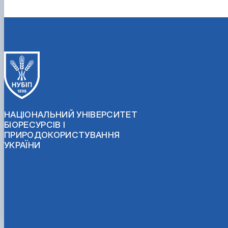
НАЦІОНАЛЬНИЙ УНІВЕРСИТЕТ
БІОРЕСУРСІВ І
ПРИРОДОКОРИСТУВАННЯ
УКРАЇНИ