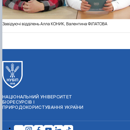
Завідуючі відділень Алла КОНИК, Валентина ФІЛАТОВА
НАЦІОНАЛЬНИЙ УНІВЕРСИТЕТ
БІОРЕСУРСІВ І
ПРИРОДОКОРИСТУВАННЯ УКРАЇНИ