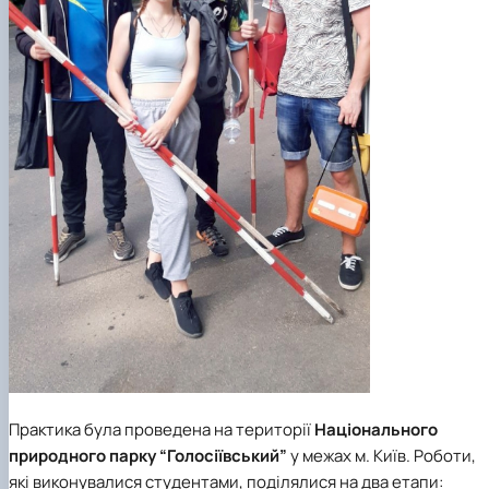
Практика була проведена на території
Національного
природного парку “Голосіївський”
у межах м. Київ. Роботи,
які виконувалися студентами, поділялися на два етапи: