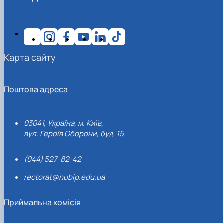
Карта сайту
Поштова адреса
03041, Україна, м. Київ,
вул. Героїв Оборони, буд. 15.
(044) 527-82-42
rectorat@nubip.edu.ua
Приймальна комісія