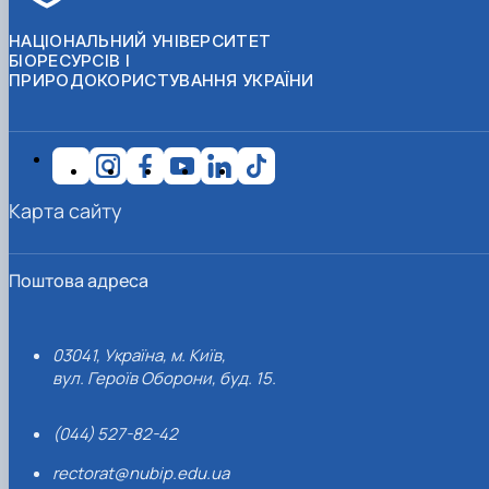
НАЦІОНАЛЬНИЙ УНІВЕРСИТЕТ
БІОРЕСУРСІВ І
ПРИРОДОКОРИСТУВАННЯ УКРАЇНИ
Карта сайту
Поштова адреса
03041, Україна, м. Київ,
вул. Героїв Оборони, буд. 15.
(044) 527-82-42
rectorat@nubip.edu.ua