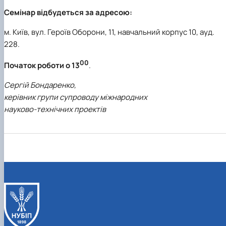
Семінар відбудеться за адресою:
м. Київ, вул. Героїв Оборони, 11, навчальний корпус 10, ауд.
228.
00
Початок роботи о 13
.
Сергій Бондаренко,
керівник групи супроводу міжнародних
науково-технічних проектів