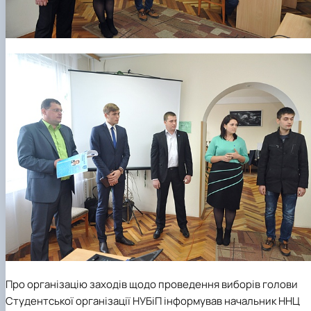
Про організацію заходів щодо проведення виборів голови
Студентської організації НУБіП інформував начальник ННЦ