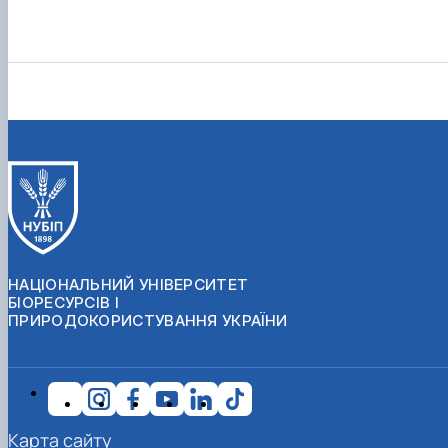
НАЦІОНАЛЬНИЙ УНІВЕРСИТЕТ
БІОРЕСУРСІВ І
ПРИРОДОКОРИСТУВАННЯ УКРАЇНИ
Карта сайту