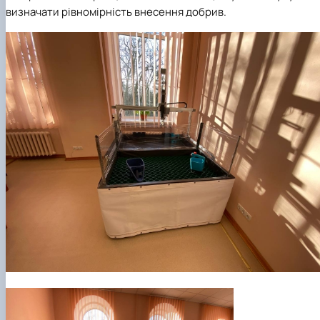
визначати рівномірність внесення добрив.