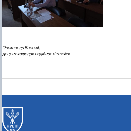
Олександр Банний,
доцент кафедри надійності техніки