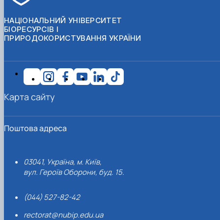
НАЦІОНАЛЬНИЙ УНІВЕРСИТЕТ
БІОРЕСУРСІВ І
ПРИРОДОКОРИСТУВАННЯ УКРАЇНИ
Карта сайту
Поштова адреса
03041, Україна, м. Київ,
вул. Героїв Оборони, буд. 15.
(044) 527-82-42
rectorat@nubip.edu.ua