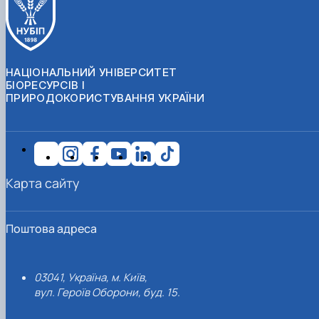
НАЦІОНАЛЬНИЙ УНІВЕРСИТЕТ
БІОРЕСУРСІВ І
ПРИРОДОКОРИСТУВАННЯ УКРАЇНИ
Карта сайту
Поштова адреса
03041, Україна, м. Київ,
вул. Героїв Оборони, буд. 15.