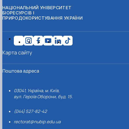
НАЦІОНАЛЬНИЙ УНІВЕРСИТЕТ
БІОРЕСУРСІВ І
ПРИРОДОКОРИСТУВАННЯ УКРАЇНИ
Карта сайту
Поштова адреса
03041, Україна, м. Київ,
вул. Героїв Оборони, буд. 15.
(044) 527-82-42
rectorat@nubip.edu.ua