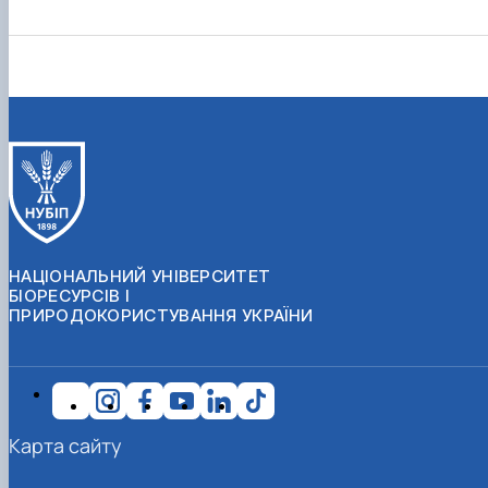
НАЦІОНАЛЬНИЙ УНІВЕРСИТЕТ
БІОРЕСУРСІВ І
ПРИРОДОКОРИСТУВАННЯ УКРАЇНИ
Карта сайту