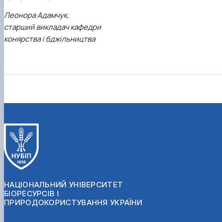
Леонора Адамчук,
старший викладач кафедри
конярства і бджільництва
НАЦІОНАЛЬНИЙ УНІВЕРСИТЕТ
БІОРЕСУРСІВ І
ПРИРОДОКОРИСТУВАННЯ УКРАЇНИ