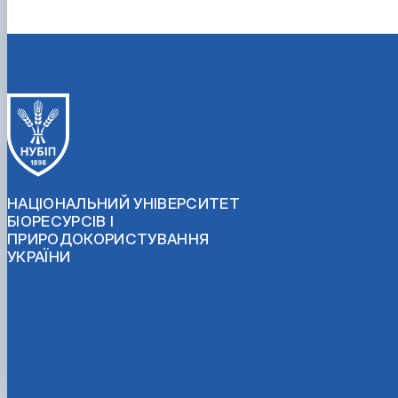
НАЦІОНАЛЬНИЙ УНІВЕРСИТЕТ
БІОРЕСУРСІВ І
ПРИРОДОКОРИСТУВАННЯ
УКРАЇНИ