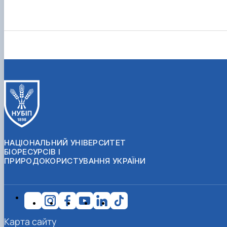
НАЦІОНАЛЬНИЙ УНІВЕРСИТЕТ
БІОРЕСУРСІВ І
ПРИРОДОКОРИСТУВАННЯ УКРАЇНИ
Карта сайту