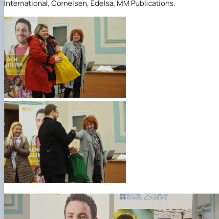
International, Cornelsen, Edelsa, MM Publications.