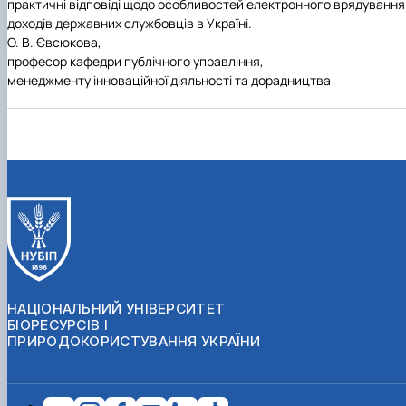
практичні відповіді щодо особливостей електронного врядування
доходів державних службовців в Україні.
О. В. Євсюкова,
професор кафедри публічного управління,
менеджменту інноваційної діяльності та дорадництва
НАЦІОНАЛЬНИЙ УНІВЕРСИТЕТ
БІОРЕСУРСІВ І
ПРИРОДОКОРИСТУВАННЯ УКРАЇНИ