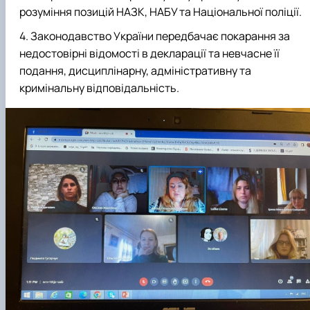
розуміння позицій НАЗК, НАБУ та Національної поліції.
Законодавство України передбачає покарання за
недостовірні відомості в декларації та невчасне її
подання, дисциплінарну, адміністративну та
кримінальну відповідальність.