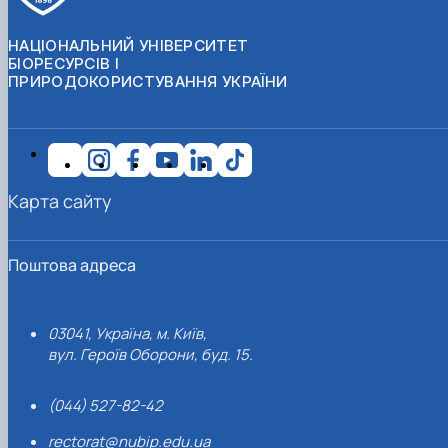
НАЦІОНАЛЬНИЙ УНІВЕРСИТЕТ
БІОРЕСУРСІВ І
ПРИРОДОКОРИСТУВАННЯ УКРАЇНИ
Карта сайту
Поштова адреса
03041, Україна, м. Київ,
вул. Героїв Оборони, буд. 15.
(044) 527-82-42
rectorat@nubip.edu.ua