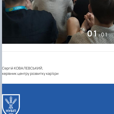
01
01
/
Сергій КОВАЛЕВСЬКИЙ,
керівник центру розвитку кар’єри