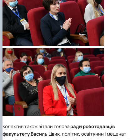
Колектив також вітали голова
ради роботодавців
факультету
Василь Цвик
, політик, освітянин і меценат