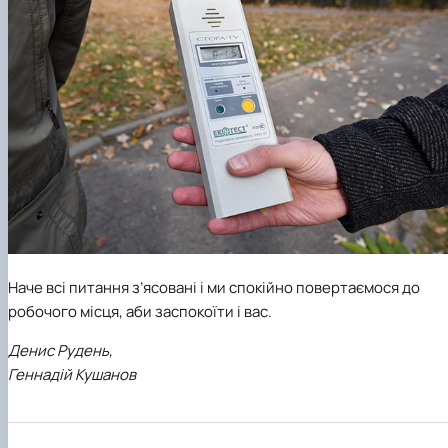
Наче всі питання з’ясовані і ми спокійно повертаємося до
робочого місця, аби заспокоїти і вас.
Денис Рудень,
Геннадій Кушанов