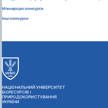
Міжнародні конкурси
Інші конкурси
НАЦІОНАЛЬНИЙ УНІВЕРСИТЕТ
БІОРЕСУРСІВ І
ПРИРОДОКОРИСТУВАННЯ
УКРАЇНИ