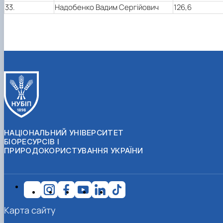
33.
Надобенко Вадим Сергійович
126,6
НАЦІОНАЛЬНИЙ УНІВЕРСИТЕТ
БІОРЕСУРСІВ І
ПРИРОДОКОРИСТУВАННЯ УКРАЇНИ
Карта сайту