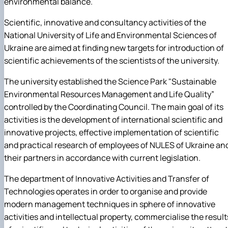
environmental balance.
Scientific, innovative and consultancy activities of the
National University of Life and Environmental Sciences of
Ukraine are aimed at finding new targets for introduction of
scientific achievements of the scientists of the university.
The university established the Science Park "Sustainable
Environmental Resources Management and Life Quality”
controlled by the Coordinating Council. The main goal of its
activities is the development of international scientific and
innovative projects, effective implementation of scientific
and practical research of employees of NULES of Ukraine an
their partners in accordance with current legislation.
The department of Innovative Activities and Transfer of
Technologies operates in order to organise and provide
modern management techniques in sphere of innovative
activities and intellectual property, commercialise the result