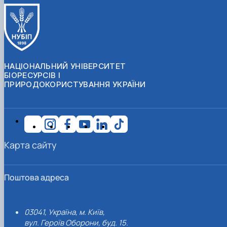
НАЦІОНАЛЬНИЙ УНІВЕРСИТЕТ
БІОРЕСУРСІВ І
ПРИРОДОКОРИСТУВАННЯ УКРАЇНИ
Карта сайту
Поштова адреса
03041, Україна, м. Київ,
вул. Героїв Оборони, буд. 15.