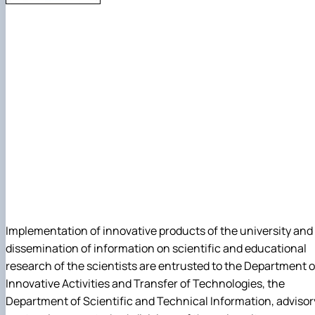
Implementation of innovative products of the university and
dissemination of information on scientific and educational
research of the scientists are entrusted to the Department o
Innovative Activities and Transfer of Technologies, the
Department of Scientific and Technical Information, advisor