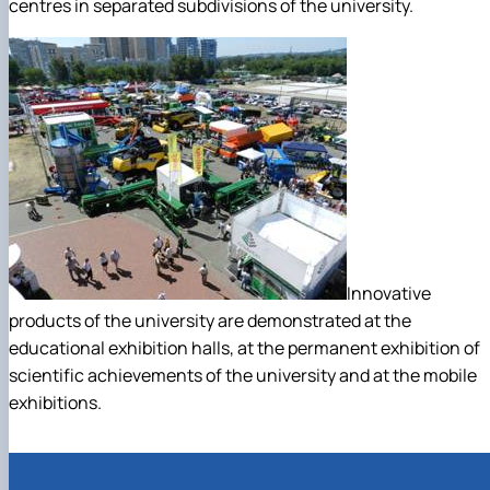
centres in separated subdivisions of the university.
Innovative
products of the university are demonstrated at the
educational exhibition halls, at the permanent exhibition of
scientific achievements of the university and at the mobile
exhibitions.