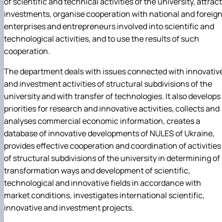
of scientific and technical activities of the university, attract
investments, organise cooperation with national and foreig
enterprises and entrepreneurs involved into scientific and
technological activities, and to use the results of such
cooperation.
The department deals with issues connected with innovativ
and investment activities of structural subdivisions of the
university and with transfer of technologies. It also develops
priorities for research and innovative activities, collects and
analyses commercial economic information, creates a
database of innovative developments of NULES of Ukraine,
provides effective cooperation and coordination of activities
of structural subdivisions of the university in determining of
transformation ways and development of scientific,
technological and innovative fields in accordance with
market conditions, investigates international scientific,
innovative and investment projects.