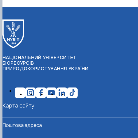
НАЦІОНАЛЬНИЙ УНІВЕРСИТЕТ
БІОРЕСУРСІВ І
ПРИРОДОКОРИСТУВАННЯ УКРАЇНИ
Карта сайту
Поштова адреса