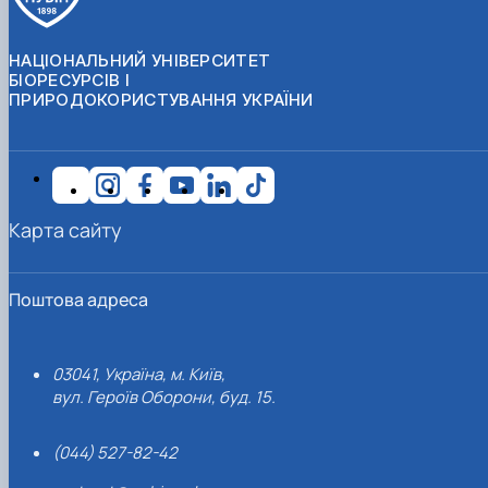
НАЦІОНАЛЬНИЙ УНІВЕРСИТЕТ
БІОРЕСУРСІВ І
ПРИРОДОКОРИСТУВАННЯ УКРАЇНИ
Карта сайту
Поштова адреса
03041, Україна, м. Київ,
вул. Героїв Оборони, буд. 15.
(044) 527-82-42