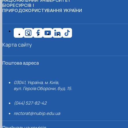
НАЦІОНАЛЬНИЙ УНІВЕРСИТЕТ
БІОРЕСУРСІВ І
ПРИРОДОКОРИСТУВАННЯ УКРАЇНИ
Карта сайту
Поштова адреса
03041, Україна, м. Київ,
вул. Героїв Оборони, буд. 15.
(044) 527-82-42
rectorat@nubip.edu.ua
Приймальна комісія