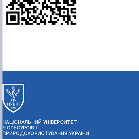
НАЦІОНАЛЬНИЙ УНІВЕРСИТЕТ
БІОРЕСУРСІВ І
ПРИРОДОКОРИСТУВАННЯ УКРАЇНИ